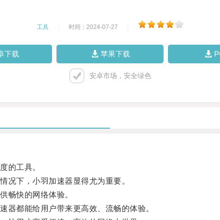
工具
|
时间：2024-07-27
|
卓下载
苹果下载
安卓市场，安全绿色
度的工具。
情况下，小羽加速器显得尤为重要。
供畅快的网络体验。
速器都能给用户带来更高效、流畅的体验。