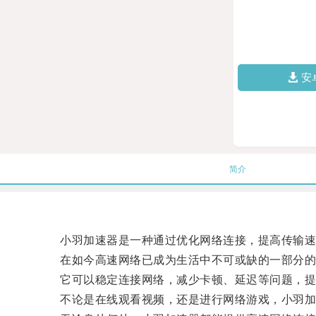
安
简介
小羽加速器是一种通过优化网络连接，提高传输速
在如今高速网络已成为生活中不可或缺的一部分的
它可以稳定连接网络，减少卡顿、延迟等问题，提
不论是在线观看视频，还是进行网络游戏，小羽加