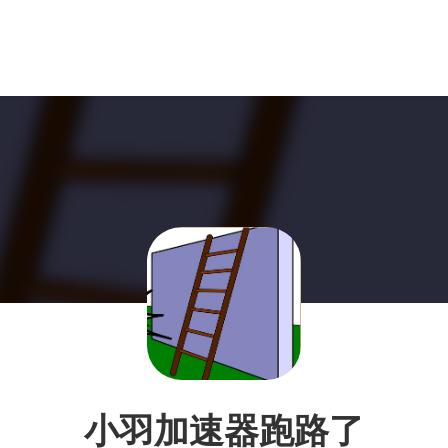
小羽加速器跑路了