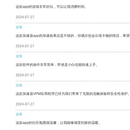
这款app的游戏非常好玩，可以让我消磨时间。
2024-07-27
游客
这款加速器app的加速效果还是不错的，但偶尔也会出现卡顿的情况，希
2024-07-27
游客
这款软件的操作非常简单，即使是小白也能快速上手。
2024-07-27
游客
这款加速器VPM应用程序已经为我们带来了无限的流畅体验和安全性保护
2024-07-27
游客
这款app的社区氛围很温馨，让我能够感受到家的温暖。