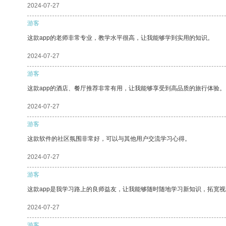
2024-07-27
游客
这款app的老师非常专业，教学水平很高，让我能够学到实用的知识。
2024-07-27
游客
这款app的酒店、餐厅推荐非常有用，让我能够享受到高品质的旅行体验。
2024-07-27
游客
这款软件的社区氛围非常好，可以与其他用户交流学习心得。
2024-07-27
游客
这款app是我学习路上的良师益友，让我能够随时随地学习新知识，拓宽视
2024-07-27
游客