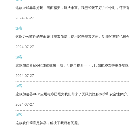
这款游戏非常好玩，画面精美，玩法丰富。我已经玩了好几个小时，还没
2024-07-27
游客
这款办公软件的界面设计非常简洁，使用起来非常方便。功能的布局也很
2024-07-27
游客
这款加速器app的加速效果一般，可以再提升一下，比如能够支持更多地
2024-07-27
游客
这款加速器VPM应用程序已经为我们带来了无限的隐私保护和安全性保护
2024-07-27
游客
这款软件简直是神器，解决了我所有问题。