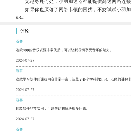
无论身处何处，小羽加速器都能提供高速网络连接
如果你也厌倦了网络卡顿的困扰，不妨试试小羽加
#3#
评论
游客
这款app的音乐资源非常优质，可以让我尽情享受音乐的魅力。
2024-07-27
游客
这款学习软件的课程内容非常丰富，涵盖了各个学科的知识。老师的讲解
2024-07-27
游客
这款软件非常实用，可以帮助我解决很多问题。
2024-07-27
游客