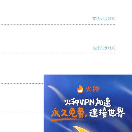
支持
[0]
反对
[0]
支持
[0]
反对
[0]
支持
[0]
反对
[0]
支持
[0]
反对
[0]