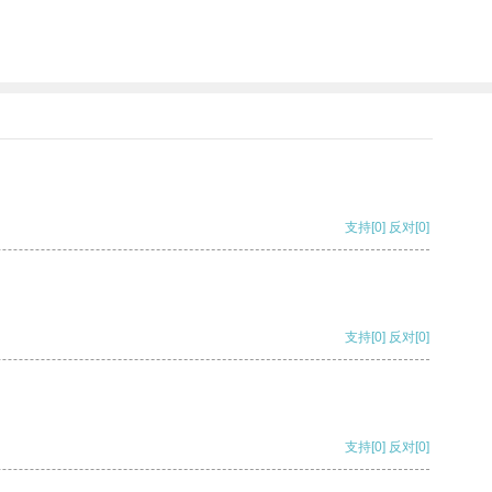
支持
[0]
反对
[0]
支持
[0]
反对
[0]
支持
[0]
反对
[0]