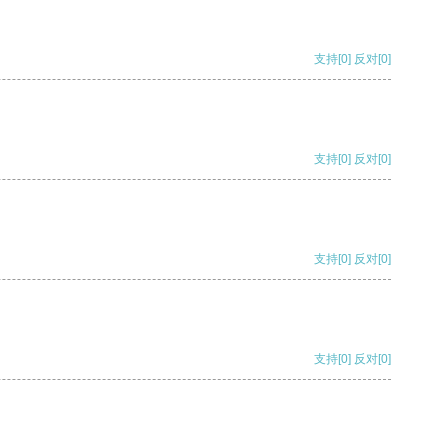
支持
[0]
反对
[0]
支持
[0]
反对
[0]
支持
[0]
反对
[0]
支持
[0]
反对
[0]