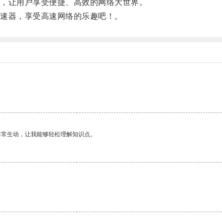
，让用户享受便捷、高效的网络大世界。
速器，享受高速网络的乐趣吧！。
非常生动，让我能够轻松理解知识点。