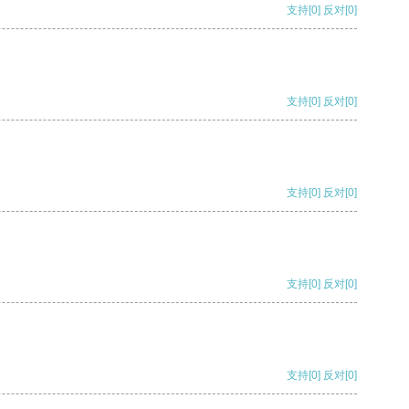
支持
[0]
反对
[0]
支持
[0]
反对
[0]
支持
[0]
反对
[0]
支持
[0]
反对
[0]
支持
[0]
反对
[0]