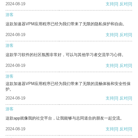
2024-08-19
支持
[0]
反对
[0]
游客
这款加速器VPM应用程序已经为我们带来了无限的隐私保护和自由。
2024-08-19
支持
[0]
反对
[0]
游客
这款学习软件的社区氛围非常好，可以与其他学习者交流学习心得。
2024-08-19
支持
[0]
反对
[0]
游客
这款加速器VPM应用程序已经为我们带来了无限的流畅体验和安全性保
护。
2024-08-19
支持
[0]
反对
[0]
游客
这款app就像我的社交平台，让我能够与志同道合的朋友一起交流。
2024-08-19
支持
[0]
反对
[0]