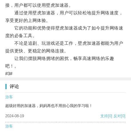
接，用户都可以使用壁虎加速器。
通过使用壁虎加速器，用户可以轻松地提升网络速度，
享受更好的上网体验。
它的功能和优势使得壁虎加速器成为了如今提升网络速
度的必备工具。
不论是追剧、玩游戏还是工作，壁虎加速器都能为用户
提供更快、更稳定的网络连接。
让我们摆脱网络拥堵的困扰，畅享高速网络的乐趣
吧！。
#3#
评论
游客
超级好用的加速器，妈妈再也不用担心我的学习啦！
2024-08-19
支持
[0]
反对
[0]
游客