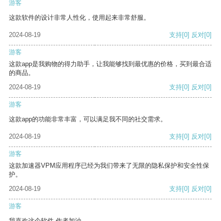
游客
这款软件的设计非常人性化，使用起来非常舒服。
2024-08-19
支持
[0]
反对
[0]
游客
这款app是我购物的得力助手，让我能够找到最优惠的价格，买到最合适
的商品。
2024-08-19
支持
[0]
反对
[0]
游客
这款app的功能非常丰富，可以满足我不同的社交需求。
2024-08-19
支持
[0]
反对
[0]
游客
这款加速器VPM应用程序已经为我们带来了无限的隐私保护和安全性保
护。
2024-08-19
支持
[0]
反对
[0]
游客
我喜欢这个软件 作者加油