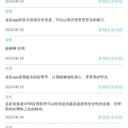
2024-08-19
支持
[0]
反对
[0]
游客
这款app的音乐资源非常优质，可以让我尽情享受音乐的魅力。
2024-08-19
支持
[0]
反对
[0]
游客
超棒啊 好用
2024-08-19
支持
[0]
反对
[0]
游客
这款app是我娱乐的好帮手，让我能够放松身心，享受美好时光。
2024-08-19
支持
[0]
反对
[0]
游客
这款加速器VPM应用程序可以给你提供最高速度和安全性的连接，并帮
助你在网络上自由移动。
2024-08-19
支持
[0]
反对
[0]
游客