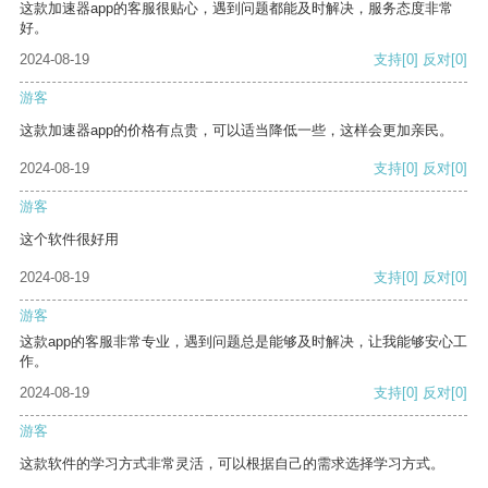
这款加速器app的客服很贴心，遇到问题都能及时解决，服务态度非常
好。
2024-08-19
支持
[0]
反对
[0]
游客
这款加速器app的价格有点贵，可以适当降低一些，这样会更加亲民。
2024-08-19
支持
[0]
反对
[0]
游客
这个软件很好用
2024-08-19
支持
[0]
反对
[0]
游客
这款app的客服非常专业，遇到问题总是能够及时解决，让我能够安心工
作。
2024-08-19
支持
[0]
反对
[0]
游客
这款软件的学习方式非常灵活，可以根据自己的需求选择学习方式。