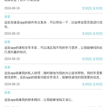
2024-08-19
支持
[0]
反对
[0]
游客
这款加速器app的操作有点复杂，可以简化一下，比如将设置页面进行优
化。
2024-08-19
支持
[0]
反对
[0]
游客
这款app的课程非常丰富，可以满足我不同的学习需求，让我能够找到自
己感兴趣的知识。
2024-08-19
支持
[0]
反对
[0]
游客
这款app就像我的私人助理，随时随地为我的办公提供帮助。我经常需要
查找资料，这款app的搜索功能非常强大，能够快速找到我需要的信息。
2024-08-19
支持
[0]
反对
[0]
游客
这款app就像我的财务顾问，让我能够省钱又省心。