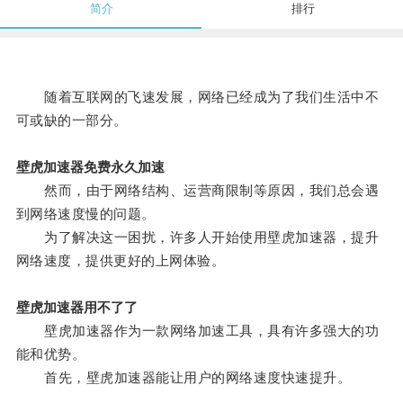
简介
排行
随着互联网的飞速发展，网络已经成为了我们生活中不
可或缺的一部分。
壁虎加速器免费永久加速
然而，由于网络结构、运营商限制等原因，我们总会遇
到网络速度慢的问题。
为了解决这一困扰，许多人开始使用壁虎加速器，提升
网络速度，提供更好的上网体验。
壁虎加速器用不了了
壁虎加速器作为一款网络加速工具，具有许多强大的功
能和优势。
首先，壁虎加速器能让用户的网络速度快速提升。