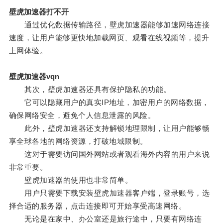
壁虎加速器打不开
通过优化数据传输路径，壁虎加速器能够加速网络连接
速度，让用户能够更快地加载网页、观看在线视频等，提升
上网体验。
壁虎加速器vqn
其次，壁虎加速器还具有保护隐私的功能。
它可以隐藏用户的真实IP地址，加密用户的网络数据，
确保网络安全，避免个人信息泄露的风险。
此外，壁虎加速器还支持解锁地理限制，让用户能够畅
享全球各地的网络资源，打破地域限制。
这对于需要访问国外网站或者观看海外内容的用户来说
非常重要。
壁虎加速器的使用也非常简单。
用户只需要下载安装壁虎加速器客户端，登录账号，选
择合适的服务器，点击连接即可开始享受高速网络。
无论是在家中、办公室还是旅行途中，只要有网络连