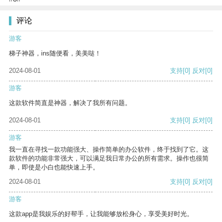
评论
游客
梯子神器，ins随便看，美美哒！
2024-08-01
支持
[0]
反对
[0]
游客
这款软件简直是神器，解决了我所有问题。
2024-08-01
支持
[0]
反对
[0]
游客
我一直在寻找一款功能强大、操作简单的办公软件，终于找到了它。这
款软件的功能非常强大，可以满足我日常办公的所有需求。操作也很简
单，即使是小白也能快速上手。
2024-08-01
支持
[0]
反对
[0]
游客
这款app是我娱乐的好帮手，让我能够放松身心，享受美好时光。