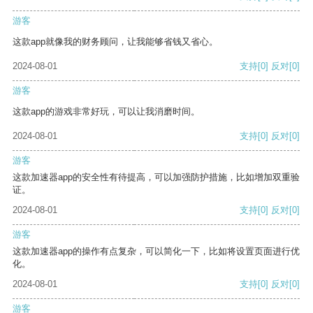
游客
这款app就像我的财务顾问，让我能够省钱又省心。
2024-08-01
支持
[0]
反对
[0]
游客
这款app的游戏非常好玩，可以让我消磨时间。
2024-08-01
支持
[0]
反对
[0]
游客
这款加速器app的安全性有待提高，可以加强防护措施，比如增加双重验
证。
2024-08-01
支持
[0]
反对
[0]
游客
这款加速器app的操作有点复杂，可以简化一下，比如将设置页面进行优
化。
2024-08-01
支持
[0]
反对
[0]
游客