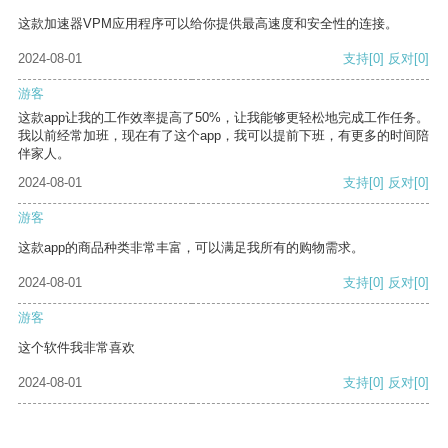
这款加速器VPM应用程序可以给你提供最高速度和安全性的连接。
2024-08-01
支持
[0]
反对
[0]
游客
这款app让我的工作效率提高了50%，让我能够更轻松地完成工作任务。
我以前经常加班，现在有了这个app，我可以提前下班，有更多的时间陪
伴家人。
2024-08-01
支持
[0]
反对
[0]
游客
这款app的商品种类非常丰富，可以满足我所有的购物需求。
2024-08-01
支持
[0]
反对
[0]
游客
这个软件我非常喜欢
2024-08-01
支持
[0]
反对
[0]