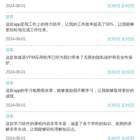
2024-08-01
支持
[0]
反对
[0]
游客
这款app是我工作上的得力助手，让我的工作效率提高了50%，让我能够
更轻松地完成工作任务。
2024-08-01
支持
[0]
反对
[0]
游客
这款加速器VPM应用程序已经为我们带来了无限的隐私保护和安全性保
护。
2024-08-01
支持
[0]
反对
[0]
游客
这款app的学习氛围很浓厚，能够激励我不断学习，让我能够取得更好的
成绩。
2024-08-01
支持
[0]
反对
[0]
游客
这款学习软件的课程内容非常丰富，涵盖了各个学科的知识。老师的讲
解非常生动，让我能够轻松理解知识点。
2024-08-01
支持
[0]
反对
[0]