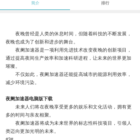
简介
排行
夜晚曾经是人类的休息时间，但随着科技的不断发展，
夜晚也成为了创新和进步的舞台。
夜阑加速器是一项利用先进技术改变夜晚的创新项目，
通过提高夜间生产效率和加速科研进程，让未来的世界更加
璀璨。
不仅如此，夜阑加速器还能提高城市的能源利用效率，
减少环境污染。
夜阑加速器电脑版下载
未来人们将在夜晚享受更多的娱乐和文化活动，拥有更
多的时间与亲友相聚。
夜阑加速器将成为未来世界的标志性科技项目，引领人
类迈向更加光明的未来。
#3#