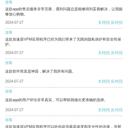
游客
这款app的售后服务非常完善，遇到问题总是能够得到妥善解决，让我能
够放心购物。
2024-07-27
支持
[0]
反对
[0]
游客
这款加速器VPM应用程序已经为我们带来了无限的隐私保护和安全性保
护。
2024-07-27
支持
[0]
反对
[0]
游客
这款软件简直是神器，解决了我所有问题。
2024-07-27
支持
[0]
反对
[0]
游客
这款app的用户评论非常真实，可以帮助我做出更准确的选择。
2024-07-27
支持
[0]
反对
[0]
游客
这款加速器VPM应用程序可以给你提供最高速度和安全性的连接，并帮