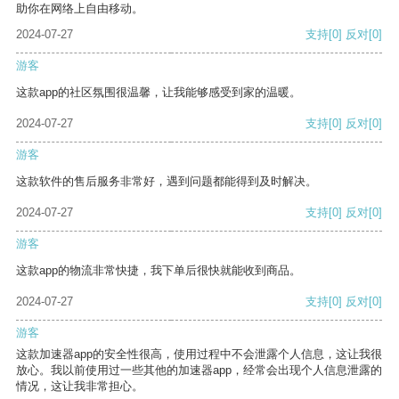
助你在网络上自由移动。
2024-07-27
支持
[0]
反对
[0]
游客
这款app的社区氛围很温馨，让我能够感受到家的温暖。
2024-07-27
支持
[0]
反对
[0]
游客
这款软件的售后服务非常好，遇到问题都能得到及时解决。
2024-07-27
支持
[0]
反对
[0]
游客
这款app的物流非常快捷，我下单后很快就能收到商品。
2024-07-27
支持
[0]
反对
[0]
游客
这款加速器app的安全性很高，使用过程中不会泄露个人信息，这让我很
放心。我以前使用过一些其他的加速器app，经常会出现个人信息泄露的
情况，这让我非常担心。