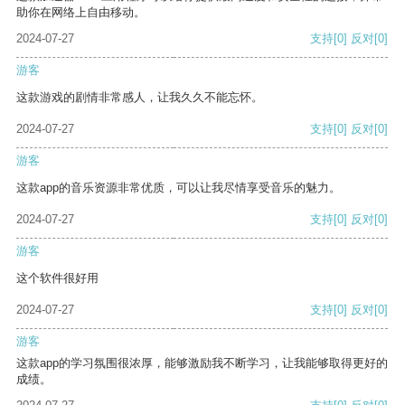
助你在网络上自由移动。
2024-07-27
支持
[0]
反对
[0]
游客
这款游戏的剧情非常感人，让我久久不能忘怀。
2024-07-27
支持
[0]
反对
[0]
游客
这款app的音乐资源非常优质，可以让我尽情享受音乐的魅力。
2024-07-27
支持
[0]
反对
[0]
游客
这个软件很好用
2024-07-27
支持
[0]
反对
[0]
游客
这款app的学习氛围很浓厚，能够激励我不断学习，让我能够取得更好的
成绩。