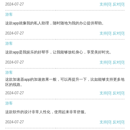
2024-07-27
支持
[0]
反对
[0]
游客
这款app就像我的私人助理，随时随地为我的办公提供帮助。
2024-07-27
支持
[0]
反对
[0]
游客
这款app是我娱乐的好帮手，让我能够放松身心，享受美好时光。
2024-07-27
支持
[0]
反对
[0]
游客
这款加速器app的加速效果一般，可以再提升一下，比如能够支持更多地
区的线路。
2024-07-27
支持
[0]
反对
[0]
游客
这款软件的设计非常人性化，使用起来非常舒服。
2024-07-27
支持
[0]
反对
[0]