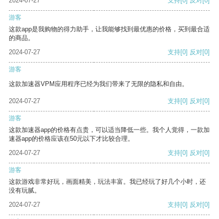
2024-07-27
支持
[0]
反对
[0]
游客
这款app是我购物的得力助手，让我能够找到最优惠的价格，买到最合适
的商品。
2024-07-27
支持
[0]
反对
[0]
游客
这款加速器VPM应用程序已经为我们带来了无限的隐私和自由。
2024-07-27
支持
[0]
反对
[0]
游客
这款加速器app的价格有点贵，可以适当降低一些。我个人觉得，一款加
速器app的价格应该在50元以下才比较合理。
2024-07-27
支持
[0]
反对
[0]
游客
这款游戏非常好玩，画面精美，玩法丰富。我已经玩了好几个小时，还
没有玩腻。
2024-07-27
支持
[0]
反对
[0]