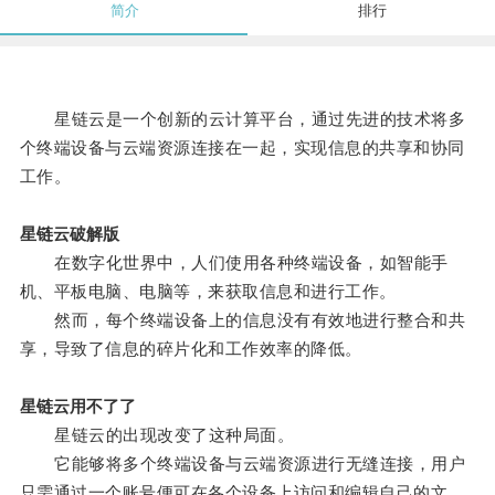
简介
排行
星链云是一个创新的云计算平台，通过先进的技术将多
个终端设备与云端资源连接在一起，实现信息的共享和协同
工作。
星链云破解版
在数字化世界中，人们使用各种终端设备，如智能手
机、平板电脑、电脑等，来获取信息和进行工作。
然而，每个终端设备上的信息没有有效地进行整合和共
享，导致了信息的碎片化和工作效率的降低。
星链云用不了了
星链云的出现改变了这种局面。
它能够将多个终端设备与云端资源进行无缝连接，用户
只需通过一个账号便可在各个设备上访问和编辑自己的文