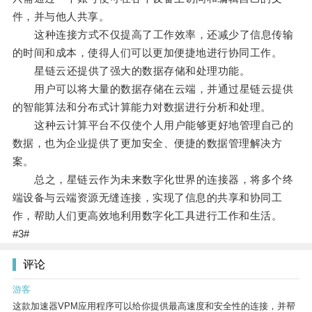
件，并与他人共享。
这种连接方式不仅提高了工作效率，还减少了信息传输
的时间和成本，使得人们可以更加便捷地进行协同工作。
星链云还提供了强大的数据存储和处理功能。
用户可以将大量的数据存储在云端，并通过星链云提供
的智能算法和分布式计算能力对数据进行分析和处理。
这种云计算平台不仅使个人用户能够更好地管理自己的
数据，也为企业提供了更加安全、便捷的数据管理解决方
案。
总之，星链云作为未来数字化世界的连接器，将多个终
端设备与云端资源无缝连接，实现了信息的共享和协同工
作，帮助人们更高效地利用数字化工具进行工作和生活。
#3#
评论
游客
这款加速器VPM应用程序可以给你提供最高速度和安全性的连接，并帮