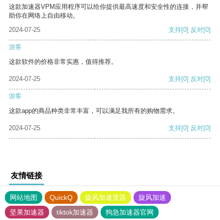
这款加速器VPM应用程序可以给你提供最高速度和安全性的连接，并帮
助你在网络上自由移动。
2024-07-25
支持
[0]
反对
[0]
游客
这款软件的价格非常实惠，值得推荐。
2024-07-25
支持
[0]
反对
[0]
游客
这款app的商品种类非常丰富，可以满足我所有的购物需求。
2024-07-25
支持
[0]
反对
[0]
友情链接
网站地图
QuickQ
旋风加速度器
旋风加速
坚果加速器
tiktok加速器
狗急加速器官网