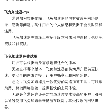
飞兔加速器vqn
通过加密数据传输，飞兔加速器能够有效避免网络劫
持、窃听等问题，确保用户的个人信息和数据不会被泄露和
滥用。
飞兔加速器在市场上有多个版本可供用户选择，包括免
费版和付费版。
飞兔加速器免费试用
用户可以根据自身需求选择适合的版本。
无论选择哪个版本，飞兔加速器都将为用户提供更快
速、更安全的网络连接，让用户畅享互联网的乐趣。
总之，飞兔加速器是一款优秀的网络加速工具，可以帮
助用户解锁网络枷锁，提供畅快的上网体验。
无论是普通用户还是对网络速度要求较高的用户，都可
以通过使用飞兔加速器来畅游互联网，享受快乐的网络世
界。