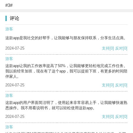
#3#
评论
游客
这款app是我社交的好帮手，让我能够与朋友保持联系，分享生活点滴。
2024-07-25
支持
[0]
反对
[0]
游客
这款app让我的工作效率提高了50%，让我能够更轻松地完成工作任务。
我以前经常加班，现在有了这个app，我可以提前下班，有更多的时间陪
伴家人。
2024-07-25
支持
[0]
反对
[0]
游客
这款app的用户界面简洁明了，使用起来非常容易上手，让我能够快速熟
悉操作。我不用看说明书，就可以轻松使用这款app。
2024-07-25
支持
[0]
反对
[0]
游客