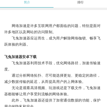
简介
排行
网络加速是许多互联网用户都面临的问题，特别是面对
许多地区以及网站的访问限制。
飞兔加速器应运而生，成为用户解除网络枷锁、畅享飞
跃体验的利器。
飞兔加速器安卓下载
飞兔加速器利用技术手段，优化网络路径，加速传输速
度。
通过分析网络拓扑、尽可能选择更短、更稳定的路径，
减少数据传输的延迟，从而提高用户的上网体验。
无论是观看高清视频、玩游戏还是下载文件，飞兔加速
器都能够让用户享受到流畅的网络体验。
此外，飞兔加速器还提供了加密通信数据的功能，保护
用户的隐私和安全。