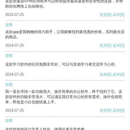
这款加速器VPM应用程序可以给你提供最高速度和安全性的连接，并帮
助你在网络上自由移动。
2024-07-25
支持
[0]
反对
[0]
游客
这款app是我购物的得力助手，让我能够找到最优惠的价格，买到最合适
的商品。
2024-07-25
支持
[0]
反对
[0]
游客
这款学习软件的社区氛围非常好，可以与其他学习者交流学习心得。
2024-07-25
支持
[0]
反对
[0]
游客
我一直在寻找一款功能强大、操作简单的办公软件，终于找到了它。这
款软件的功能非常强大，可以满足我日常办公的所有需求。操作也很简
单，即使是小白也能快速上手。
2024-07-25
支持
[0]
反对
[0]
游客
这款软件的设计非常人性化，使用起来非常舒服。