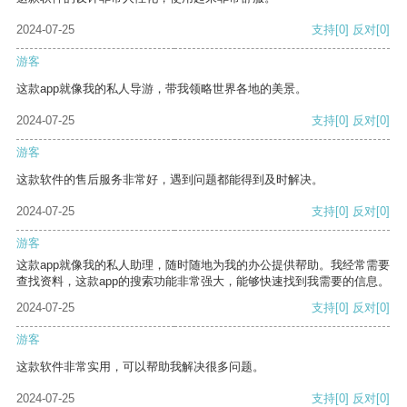
2024-07-25
支持
[0]
反对
[0]
游客
这款app就像我的私人导游，带我领略世界各地的美景。
2024-07-25
支持
[0]
反对
[0]
游客
这款软件的售后服务非常好，遇到问题都能得到及时解决。
2024-07-25
支持
[0]
反对
[0]
游客
这款app就像我的私人助理，随时随地为我的办公提供帮助。我经常需要
查找资料，这款app的搜索功能非常强大，能够快速找到我需要的信息。
2024-07-25
支持
[0]
反对
[0]
游客
这款软件非常实用，可以帮助我解决很多问题。
2024-07-25
支持
[0]
反对
[0]