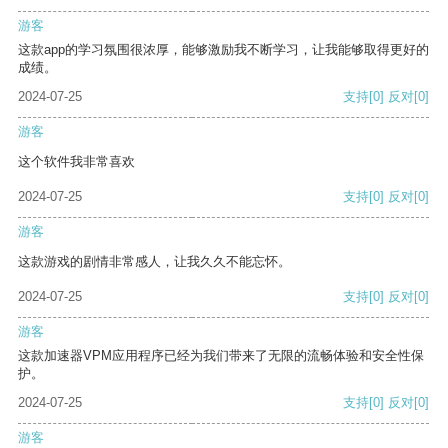
游客
这款app的学习氛围很浓厚，能够激励我不断学习，让我能够取得更好的
成绩。
2024-07-25
支持
[0]
反对
[0]
游客
这个软件我非常喜欢
2024-07-25
支持
[0]
反对
[0]
游客
这款游戏的剧情非常感人，让我久久不能忘怀。
2024-07-25
支持
[0]
反对
[0]
游客
这款加速器VPM应用程序已经为我们带来了无限的流畅体验和安全性保
护。
2024-07-25
支持
[0]
反对
[0]
游客